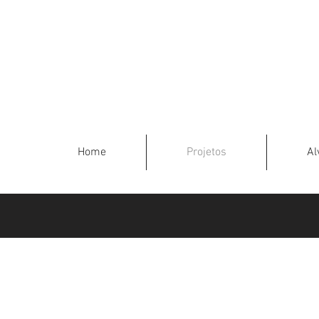
Home
Projetos
Al