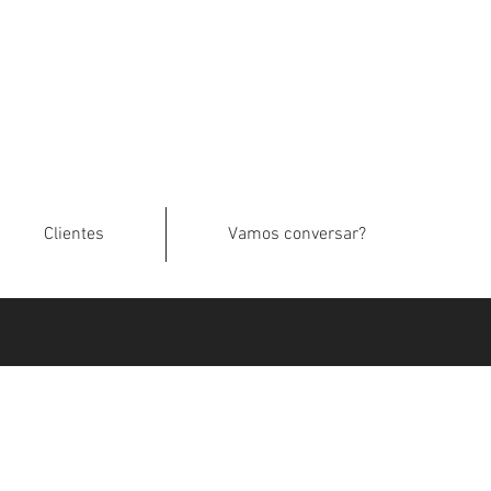
Clientes
Vamos conversar?