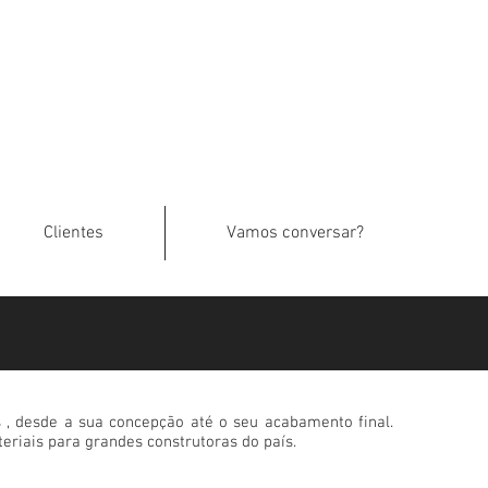
Clientes
Vamos conversar?
 , desde a sua concepção até o seu acabamento final.
eriais para grandes construtoras do país.