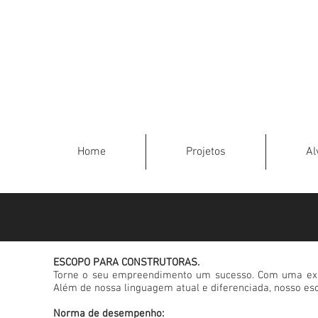
Home
Projetos
Al
ESCOPO PARA CONSTRUTORAS.
Torne o seu empreendimento um sucesso. Com uma exper
Além de nossa linguagem atual e diferenciada, nosso esc
Norma de desempenho: