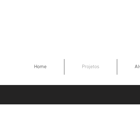
Home
Projetos
Al