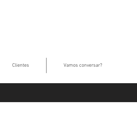
Clientes
Vamos conversar?